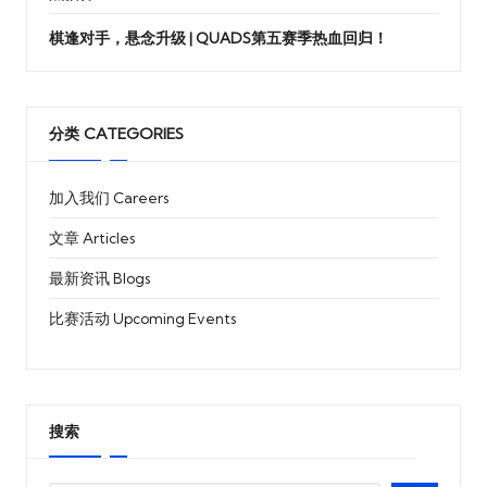
棋逢对手，悬念升级 | QUADS第五赛季热血回归！
分类 CATEGORIES
加入我们 Careers
文章 Articles
最新资讯 Blogs
比赛活动 Upcoming Events
搜索