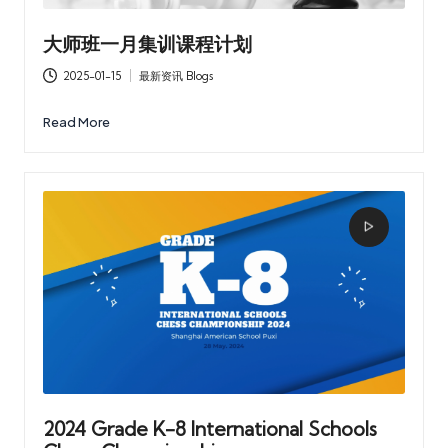
大师班一月集训课程计划
2025-01-15
最新资讯 Blogs
Posted
in
Read More
2024 Grade K-8 International Schools