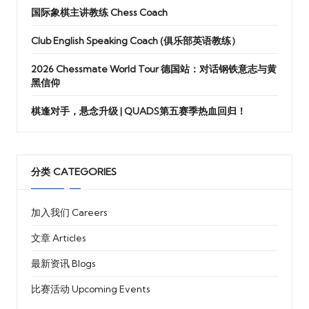
国际象棋主讲教练 Chess Coach
Club English Speaking Coach (俱乐部英语教练）
2026 Chessmate World Tour 德国站：对话钢铁意志与黄
黑信仰
棋逢对手，悬念升级 | QUADS第五赛季热血回归！
分类 CATEGORIES
加入我们 Careers
文章 Articles
最新资讯 Blogs
比赛活动 Upcoming Events