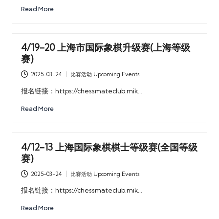
Read More
4/19-20 上海市国际象棋升级赛(上海等级
赛)
2025-03-24
比赛活动 Upcoming Events
Posted
in
报名链接：https://chessmateclub.mik…
Read More
4/12-13 上海国际象棋棋士等级赛(全国等级
赛)
2025-03-24
比赛活动 Upcoming Events
Posted
in
报名链接：https://chessmateclub.mik…
Read More