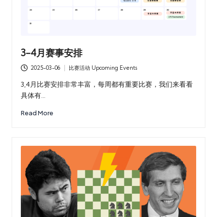
3-4月赛事安排
2025-03-06
比赛活动 Upcoming Events
Posted
in
3,4月比赛安排非常丰富，每周都有重要比赛，我们来看看
具体有…
Read More