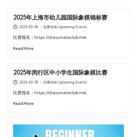
2025年上海市幼儿园国际象棋锦标赛
2025-03-18
比赛活动 Upcoming Events
Posted
in
比赛报名：https://chessmateclub.mik…
Read More
2025年闵行区中小学生国际象棋比赛
2025-03-18
比赛活动 Upcoming Events
Posted
in
比赛报名：https://chessmateclub.mik…
Read More