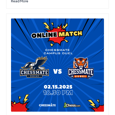
Read More