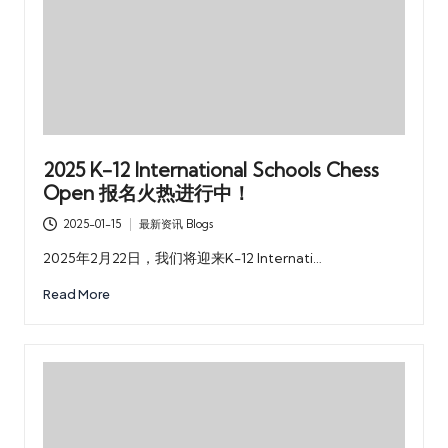
2025 K-12 International Schools Chess
Open 报名火热进行中！
2025-01-15
最新资讯 Blogs
Posted
in
2025年2月22日，我们将迎来K-12 Internati…
Read More