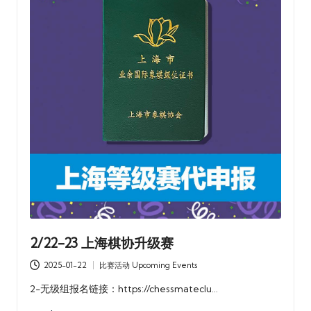
2/22-23 上海棋协升级赛
2025-01-22
比赛活动 Upcoming Events
Posted
in
2-无级组报名链接：https://chessmateclu…