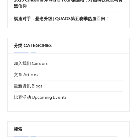
黑信仰
棋逢对手，悬念升级 | QUADS第五赛季热血回归！
分类 CATEGORIES
加入我们 Careers
文章 Articles
最新资讯 Blogs
比赛活动 Upcoming Events
搜索