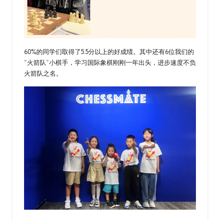
60%的同学们取得了5.5分以上的好成绩。其中还有6位我们的
“火箭队”小棋手，学习国际象棋刚刚一年出头，进步速度不负
火箭队之名。