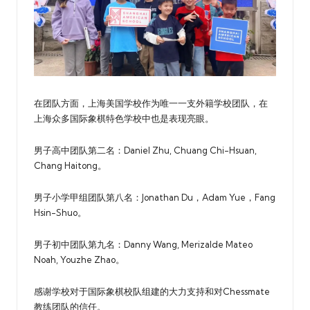
在团队方面，上海美国学校作为唯一一支外籍学校团队，在
上海众多国际象棋特色学校中也是表现亮眼。
男子高中团队第二名：Daniel Zhu, Chuang Chi-Hsuan,
Chang Haitong。
男子小学甲组团队第八名：Jonathan Du，Adam Yue，Fang
Hsin-Shuo。
男子初中团队第九名：Danny Wang, Merizalde Mateo
Noah, Youzhe Zhao。
感谢学校对于国际象棋校队组建的大力支持和对Chessmate
教练团队的信任。