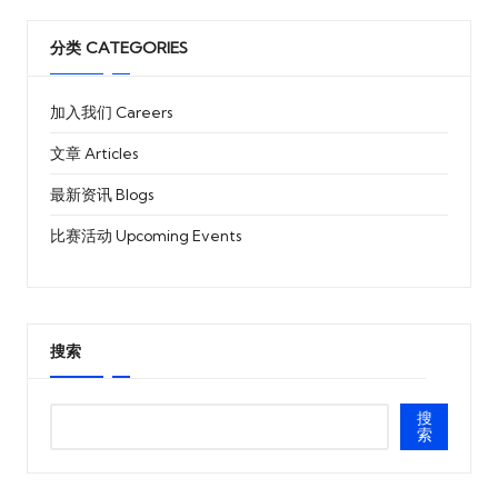
分类 CATEGORIES
加入我们 Careers
文章 Articles
最新资讯 Blogs
比赛活动 Upcoming Events
搜索
搜
索