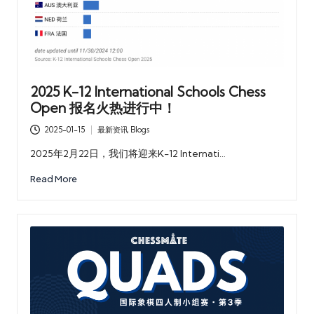
2025 K-12 International Schools Chess
Open 报名火热进行中！
2025-01-15
最新资讯 Blogs
Posted
in
2025年2月22日，我们将迎来K-12 Internati…
Read More