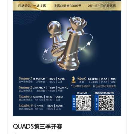
QUADS第三季开赛