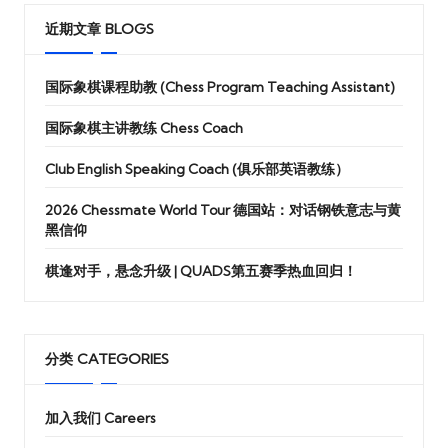
近期文章 BLOGS
国际象棋课程助教 (Chess Program Teaching Assistant)
国际象棋主讲教练 Chess Coach
Club English Speaking Coach (俱乐部英语教练）
2026 Chessmate World Tour 德国站：对话钢铁意志与黄
黑信仰
棋逢对手，悬念升级 | QUADS第五赛季热血回归！
分类 CATEGORIES
加入我们 Careers