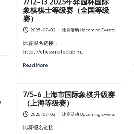
7/12-13 2025年弈园杯国际
象棋棋士等级赛（全国等级
赛）
2025-07-02
比赛活动 Upcoming Events
Posted
in
比赛报名链接：
https://chessmateclub.m…
Read More
7/5-6 上海市国际象棋升级赛
（上海等级赛）
s
2025-07-02
比赛活动 Upcoming Events
Posted
in
比赛报名链接：