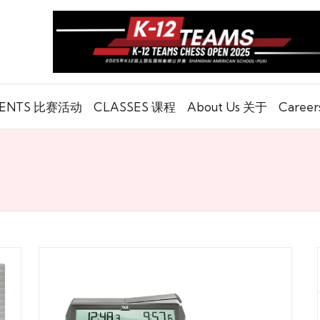
ENTS 比赛活动
CLASSES 课程
About Us 关于
Caree