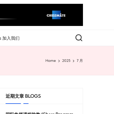
rs 加入我们
Home
2025
7 月
近期文章 BLOGS