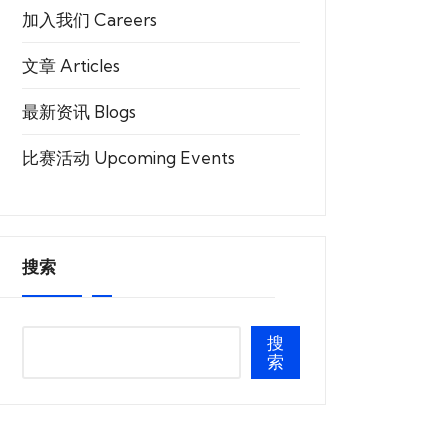
加入我们 Careers
文章 Articles
最新资讯 Blogs
比赛活动 Upcoming Events
搜索
搜
索