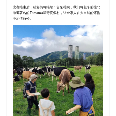
比赛结束后，精彩仍将继续！告别札幌，我们将包车前往北
海道著名的Tomamu星野度假村，让全家人在大自然的怀抱
中尽情放松。