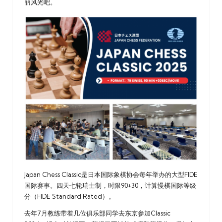
丽风光吧。
Japan Chess Classic是日本国际象棋协会每年举办的大型FIDE
国际赛事。四天七轮瑞士制，时限90+30，计算慢棋国际等级
分（FIDE Standard Rated）。
去年7月教练带着几位俱乐部同学去东京参加Classic