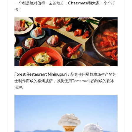
一个都是绝对值得一去的地方，Chessmate和大家一个个打
卡！
Forest Restaurant Nininupuri
：品尝使用星野农场生产的芝
士制作而成的窑烤披萨，以及使用Tomamu牛奶制成的软冰
淇淋。