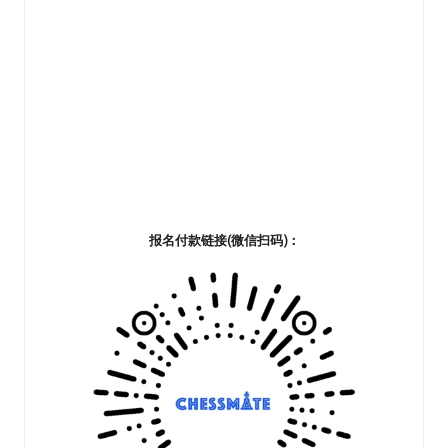
报名付款链接(微信扫码)：