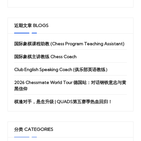
近期文章 BLOGS
国际象棋课程助教 (Chess Program Teaching Assistant)
国际象棋主讲教练 Chess Coach
Club English Speaking Coach (俱乐部英语教练）
2026 Chessmate World Tour 德国站：对话钢铁意志与黄
黑信仰
棋逢对手，悬念升级 | QUADS第五赛季热血回归！
分类 CATEGORIES