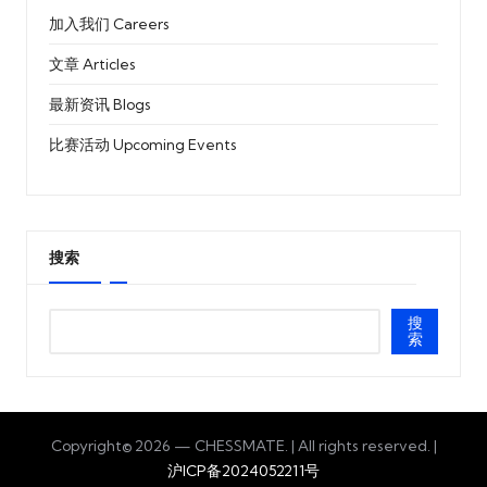
加入我们 Careers
文章 Articles
最新资讯 Blogs
比赛活动 Upcoming Events
搜索
搜
索
Copyright© 2026 — CHESSMATE. | All rights reserved. |
沪ICP备2024052211号