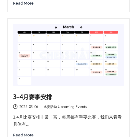
Read More
3-4月赛事安排
2025-03-06
比赛活动 Upcoming Events
Posted
in
3,4月比赛安排非常丰富，每周都有重要比赛，我们来看看
具体有…
Read More